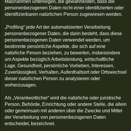
Maßnahmen unterliegen, die gewährleisten, dass die
personenbezogenen Daten nicht einer identifizierten oder
identifizierbaren natürlichen Person zugewiesen werden.
„Profiling“ jede Art der automatisierten Verarbeitung
personenbezogener Daten, die darin besteht, dass diese
personenbezogenen Daten verwendet werden, um
bestimmte persönliche Aspekte, die sich auf eine
natürliche Person beziehen, zu bewerten, insbesondere
um Aspekte bezüglich Arbeitsleistung, wirtschaftliche
Lage, Gesundheit, persönliche Vorlieben, Interessen,
Zuverlässigkeit, Verhalten, Aufenthaltsort oder Ortswechsel
dieser natürlichen Person zu analysieren oder
vorherzusagen.
Als „Verantwortlicher“ wird die natürliche oder juristische
Person, Behörde, Einrichtung oder andere Stelle, die allein
oder gemeinsam mit anderen über die Zwecke und Mittel
der Verarbeitung von personenbezogenen Daten
entscheidet, bezeichnet.