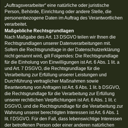
„Auftragsverarbeiter“ eine natürliche oder juristische
Person, Behörde, Einrichtung oder andere Stelle, die
personenbezogene Daten im Auftrag des Verantwortlichen
verarbeitet.
Maßgebliche Rechtsgrundlagen
Nach Maßgabe des Art. 13 DSGVO teilen wir Ihnen die
Rechtsgrundlagen unserer Datenverarbeitungen mit.
Sofern die Rechtsgrundlage in der Datenschutzerklärung
nicht genannt wird, gilt Folgendes: Die Rechtsgrundlage
für die Einholung von Einwilligungen ist Art. 6 Abs. 1 lit. a
und Art. 7 DSGVO, die Rechtsgrundlage für die
Verarbeitung zur Erfüllung unserer Leistungen und
Durchführung vertraglicher Maßnahmen sowie
Beantwortung von Anfragen ist Art. 6 Abs. 1 lit. b DSGVO,
die Rechtsgrundlage für die Verarbeitung zur Erfüllung
unserer rechtlichen Verpflichtungen ist Art. 6 Abs. 1 lit. c
DSGVO, und die Rechtsgrundlage für die Verarbeitung zur
Wahrung unserer berechtigten Interessen ist Art. 6 Abs. 1
lit. f DSGVO. Für den Fall, dass lebenswichtige Interessen
der betroffenen Person oder einer anderen natürlichen