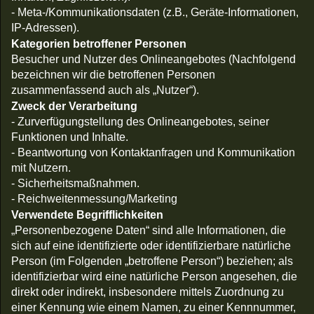
- Meta-/Kommunikationsdaten (z.B., Geräte-Informationen,
IP-Adressen).
Kategorien betroffener Personen
Besucher und Nutzer des Onlineangebotes (Nachfolgend
bezeichnen wir die betroffenen Personen
zusammenfassend auch als „Nutzer“).
Zweck der Verarbeitung
- Zurverfügungstellung des Onlineangebotes, seiner
Funktionen und Inhalte.
- Beantwortung von Kontaktanfragen und Kommunikation
mit Nutzern.
- Sicherheitsmaßnahmen.
- Reichweitenmessung/Marketing
Verwendete Begrifflichkeiten
„Personenbezogene Daten“ sind alle Informationen, die
sich auf eine identifizierte oder identifizierbare natürliche
Person (im Folgenden „betroffene Person“) beziehen; als
identifizierbar wird eine natürliche Person angesehen, die
direkt oder indirekt, insbesondere mittels Zuordnung zu
einer Kennung wie einem Namen, zu einer Kennnummer,