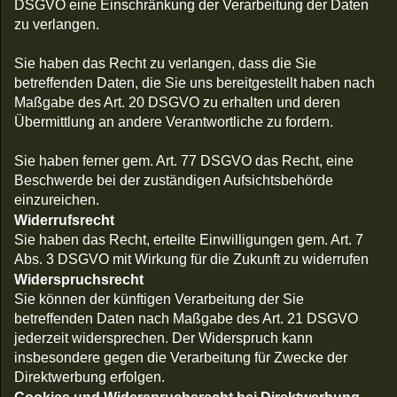
DSGVO eine Einschränkung der Verarbeitung der Daten
zu verlangen.
Sie haben das Recht zu verlangen, dass die Sie
betreffenden Daten, die Sie uns bereitgestellt haben nach
Maßgabe des Art. 20 DSGVO zu erhalten und deren
Übermittlung an andere Verantwortliche zu fordern.
Sie haben ferner gem. Art. 77 DSGVO das Recht, eine
Beschwerde bei der zuständigen Aufsichtsbehörde
einzureichen.
Widerrufsrecht
Sie haben das Recht, erteilte Einwilligungen gem. Art. 7
Abs. 3 DSGVO mit Wirkung für die Zukunft zu widerrufen
Widerspruchsrecht
Sie können der künftigen Verarbeitung der Sie
betreffenden Daten nach Maßgabe des Art. 21 DSGVO
jederzeit widersprechen. Der Widerspruch kann
insbesondere gegen die Verarbeitung für Zwecke der
Direktwerbung erfolgen.