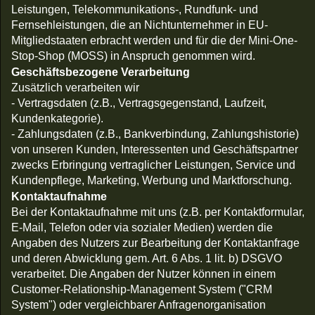
Leistungen, Telekommunikations-, Rundfunk- und
Fernsehleistungen, die an Nichtunternehmer in EU-
Mitgliedstaaten erbracht werden und für die der Mini-One-
Stop-Shop (MOSS) in Anspruch genommen wird.
Geschäftsbezogene Verarbeitung
Zusätzlich verarbeiten wir
- Vertragsdaten (z.B., Vertragsgegenstand, Laufzeit,
Kundenkategorie).
- Zahlungsdaten (z.B., Bankverbindung, Zahlungshistorie)
von unseren Kunden, Interessenten und Geschäftspartner
zwecks Erbringung vertraglicher Leistungen, Service und
Kundenpflege, Marketing, Werbung und Marktforschung.
Kontaktaufnahme
Bei der Kontaktaufnahme mit uns (z.B. per Kontaktformular,
E-Mail, Telefon oder via sozialer Medien) werden die
Angaben des Nutzers zur Bearbeitung der Kontaktanfrage
und deren Abwicklung gem. Art. 6 Abs. 1 lit. b) DSGVO
verarbeitet. Die Angaben der Nutzer können in einem
Customer-Relationship-Management System ("CRM
System") oder vergleichbarer Anfragenorganisation