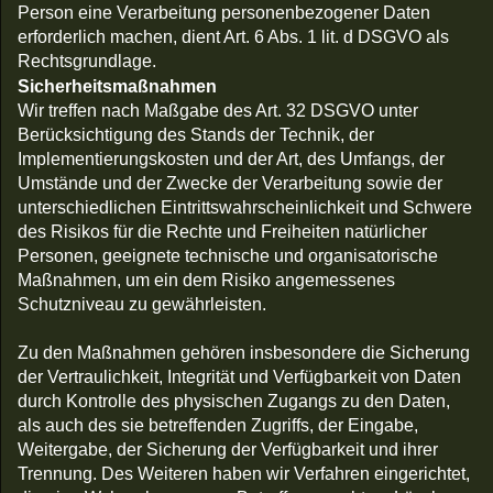
Person eine Verarbeitung personenbezogener Daten
erforderlich machen, dient Art. 6 Abs. 1 lit. d DSGVO als
Rechtsgrundlage.
Sicherheitsmaßnahmen
Wir treffen nach Maßgabe des Art. 32 DSGVO unter
Berücksichtigung des Stands der Technik, der
Implementierungskosten und der Art, des Umfangs, der
Umstände und der Zwecke der Verarbeitung sowie der
unterschiedlichen Eintrittswahrscheinlichkeit und Schwere
des Risikos für die Rechte und Freiheiten natürlicher
Personen, geeignete technische und organisatorische
Maßnahmen, um ein dem Risiko angemessenes
Schutzniveau zu gewährleisten.
Zu den Maßnahmen gehören insbesondere die Sicherung
der Vertraulichkeit, Integrität und Verfügbarkeit von Daten
durch Kontrolle des physischen Zugangs zu den Daten,
als auch des sie betreffenden Zugriffs, der Eingabe,
Weitergabe, der Sicherung der Verfügbarkeit und ihrer
Trennung. Des Weiteren haben wir Verfahren eingerichtet,