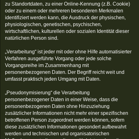
zu Standortdaten, zu einer Online-Kennung (z.B. Cookie)
oder zu einem oder mehreren besonderen Merkmalen
identifiziert werden kann, die Ausdruck der physischen,
physiologischen, genetischen, psychischen,
wirtschaftlichen, kulturellen oder sozialen Identität dieser
natürlichen Person sind.
„Verarbeitung“ ist jeder mit oder ohne Hilfe automatisierter
Verfahren ausgeführte Vorgang oder jede solche
Vorgangsreihe im Zusammenhang mit
personenbezogenen Daten. Der Begriff reicht weit und
umfasst praktisch jeden Umgang mit Daten.
„Pseudonymisierung“ die Verarbeitung
personenbezogener Daten in einer Weise, dass die
personenbezogenen Daten ohne Hinzuziehung
zusätzlicher Informationen nicht mehr einer spezifischen
betroffenen Person zugeordnet werden können, sofern
diese zusätzlichen Informationen gesondert aufbewahrt
werden und technischen und organisatorischen