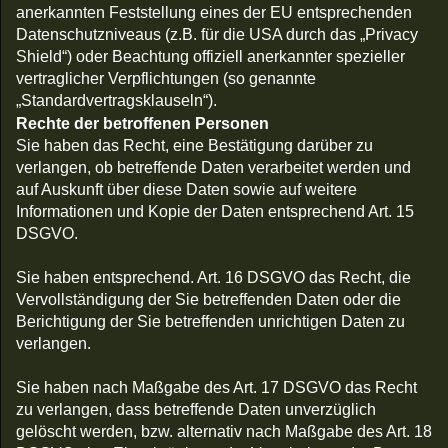
anerkannten Feststellung eines der EU entsprechenden
Datenschutzniveaus (z.B. für die USA durch das „Privacy
Shield“) oder Beachtung offiziell anerkannter spezieller
vertraglicher Verpflichtungen (so genannte
„Standardvertragsklauseln“).
Rechte der betroffenen Personen
Sie haben das Recht, eine Bestätigung darüber zu
verlangen, ob betreffende Daten verarbeitet werden und
auf Auskunft über diese Daten sowie auf weitere
Informationen und Kopie der Daten entsprechend Art. 15
DSGVO.
Sie haben entsprechend. Art. 16 DSGVO das Recht, die
Vervollständigung der Sie betreffenden Daten oder die
Berichtigung der Sie betreffenden unrichtigen Daten zu
verlangen.
Sie haben nach Maßgabe des Art. 17 DSGVO das Recht
zu verlangen, dass betreffende Daten unverzüglich
gelöscht werden, bzw. alternativ nach Maßgabe des Art. 18