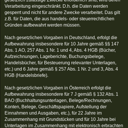
Verarbeitung eingeschränkt. D.h. die Daten werden
gesperrt und nicht für andere Zwecke verarbeitet. Das gilt
z.B. für Daten, die aus handels- oder steuerrechtlichen
Gründen aufbewahrt werden müssen.
Nach gesetzlichen Vorgaben in Deutschland, erfolgt die
Aufbewahrung insbesondere für 10 Jahre gemäß §§ 147
Abs. 1 AO, 257 Abs. 1 Nr. 1 und 4, Abs. 4 HGB (Bücher,
Aufzeichnungen, Lageberichte, Buchungsbelege,
Handelsbücher, für Besteuerung relevanter Unterlagen,
etc.) und 6 Jahre gemäß § 257 Abs. 1 Nr. 2 und 3, Abs. 4
HGB (Handelsbriefe).
Nach gesetzlichen Vorgaben in Österreich erfolgt die
Aufbewahrung insbesondere für 7 J gemäß § 132 Abs. 1
BAO (Buchhaltungsunterlagen, Belege/Rechnungen,
Konten, Belege, Geschäftspapiere, Aufstellung der
Einnahmen und Ausgaben, etc.), für 22 Jahre im
Zusammenhang mit Grundstücken und für 10 Jahre bei
Unterlagen im Zusammenhang mit elektronisch erbrachten