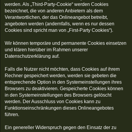
werden. Als „Third-Party-Cookie“ werden Cookies
bezeichnet, die von anderen Anbietern als dem
Verantwortlichen, der das Onlineangebot betreibt,
angeboten werden (andernfalls, wenn es nur dessen
Cookies sind spricht man von „First-Party Cookies“).
Wir können temporäre und permanente Cookies einsetzen
und klären hierüber im Rahmen unserer
Datenschutzerklärung auf.
Falls die Nutzer nicht möchten, dass Cookies auf ihrem
Rechner gespeichert werden, werden sie gebeten die
entsprechende Option in den Systemeinstellungen ihres
Browsers zu deaktivieren. Gespeicherte Cookies können
in den Systemeinstellungen des Browsers gelöscht
werden. Der Ausschluss von Cookies kann zu
Funktionseinschränkungen dieses Onlineangebotes
führen.
Ein genereller Widerspruch gegen den Einsatz der zu