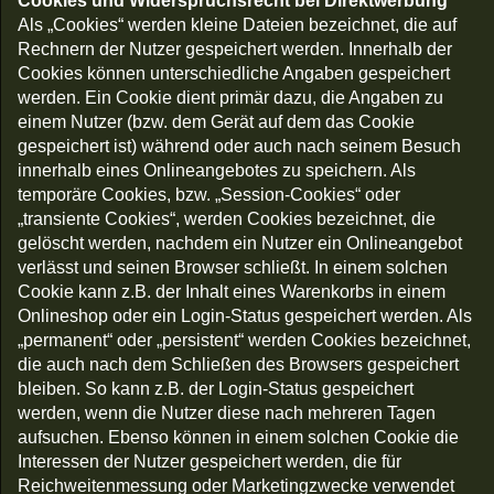
Cookies und Widerspruchsrecht bei Direktwerbung
Als „Cookies“ werden kleine Dateien bezeichnet, die auf
Rechnern der Nutzer gespeichert werden. Innerhalb der
Cookies können unterschiedliche Angaben gespeichert
werden. Ein Cookie dient primär dazu, die Angaben zu
einem Nutzer (bzw. dem Gerät auf dem das Cookie
gespeichert ist) während oder auch nach seinem Besuch
innerhalb eines Onlineangebotes zu speichern. Als
temporäre Cookies, bzw. „Session-Cookies“ oder
„transiente Cookies“, werden Cookies bezeichnet, die
gelöscht werden, nachdem ein Nutzer ein Onlineangebot
verlässt und seinen Browser schließt. In einem solchen
Cookie kann z.B. der Inhalt eines Warenkorbs in einem
Onlineshop oder ein Login-Status gespeichert werden. Als
„permanent“ oder „persistent“ werden Cookies bezeichnet,
die auch nach dem Schließen des Browsers gespeichert
bleiben. So kann z.B. der Login-Status gespeichert
werden, wenn die Nutzer diese nach mehreren Tagen
aufsuchen. Ebenso können in einem solchen Cookie die
Interessen der Nutzer gespeichert werden, die für
Reichweitenmessung oder Marketingzwecke verwendet