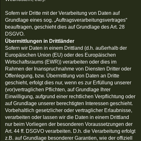
Sofern wir Dritte mit der Verarbeitung von Daten auf
Grundlage eines sog. „Auftragsverarbeitungsvertrages“
beauftragen, geschieht dies auf Grundlage des Art. 28
DSGVO.
Übermittlungen in Drittländer
Sofern wir Daten in einem Drittland (d.h. außerhalb der
Europäischen Union (EU) oder des Europäischen
Wirtschaftsraums (EWR)) verarbeiten oder dies im
Rahmen der Inanspruchnahme von Diensten Dritter oder
Offenlegung, bzw. Übermittlung von Daten an Dritte
geschieht, erfolgt dies nur, wenn es zur Erfüllung unserer
(vor)vertraglichen Pflichten, auf Grundlage Ihrer
Einwilligung, aufgrund einer rechtlichen Verpflichtung oder
auf Grundlage unserer berechtigten Interessen geschieht.
Vorbehaltlich gesetzlicher oder vertraglicher Erlaubnisse,
verarbeiten oder lassen wir die Daten in einem Drittland
nur beim Vorliegen der besonderen Voraussetzungen der
Art. 44 ff. DSGVO verarbeiten. D.h. die Verarbeitung erfolgt
z.B. auf Grundlage besonderer Garantien, wie der offiziell