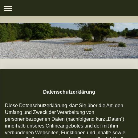
Datenschutzerklärung
Diese Datenschutzerklärung klärt Sie über die Art, den
Umfang und Zweck der Verarbeitung von
personenbezogenen Daten (nachfolgend kurz „Daten“)
innerhalb unseres Onlineangebotes und der mit ihm
verbundenen Webseiten, Funktionen und Inhalte sowie